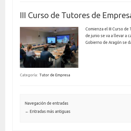
III Curso de Tutores de Empres
Comienza el III Curso de 
de junio se va a llevar a
Gobierno de Aragón se da
Categoría:
Tutor de Empresa
Navegación de entradas
←
Entradas más antiguas