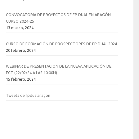
CONVOCATORIA DE PROYECTOS DE FP DUAL EN ARAGÓN
CURSO 2024-25
13 marzo, 2024
CURSO DE FORMACIÓN DE PROSPECTORES DE FP DUAL 2024
20 febrero, 2024
WEBINAR DE PRESENTACIÓN DE LA NUEVA APLICACIÓN DE
FCT (22/02/24 A LAS 10:00H)
15 febrero, 2024
Tweets de fpdualaragon