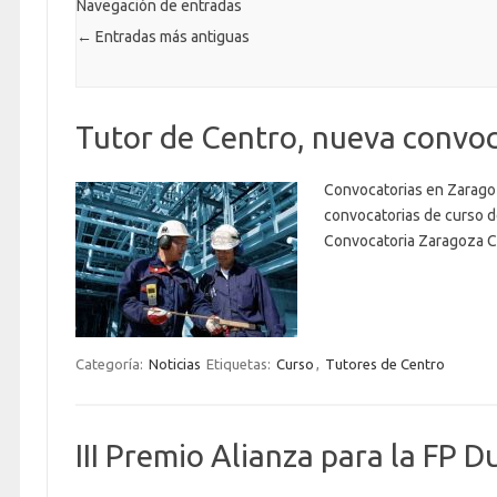
Navegación de entradas
←
Entradas más antiguas
Tutor de Centro, nueva convoc
Convocatorias en Zaragoz
convocatorias de curso d
Convocatoria Zaragoza C
Categoría:
Noticias
Etiquetas:
Curso
,
Tutores de Centro
III Premio Alianza para la FP D