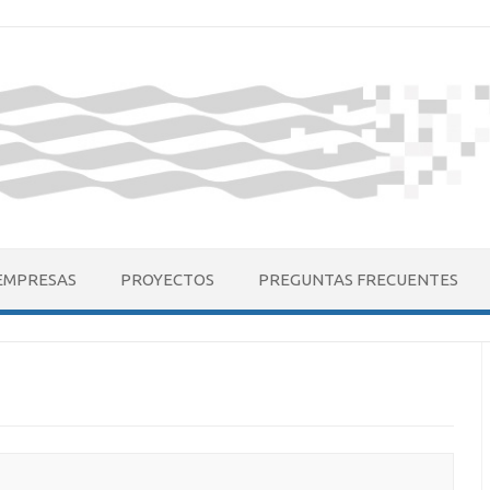
EMPRESAS
PROYECTOS
PREGUNTAS FRECUENTES