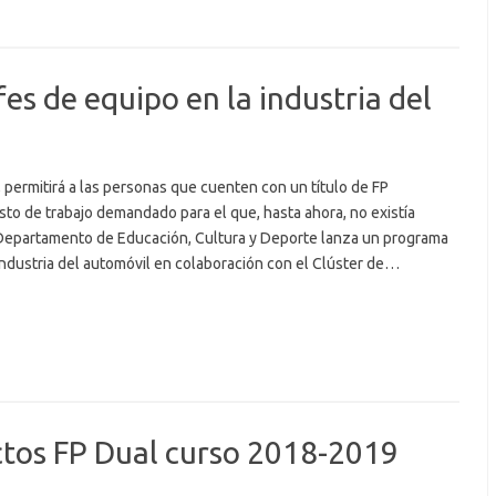
es de equipo en la industria del
, permitirá a las personas que cuenten con un título de FP
sto de trabajo demandado para el que, hasta ahora, no existía
 Departamento de Educación, Cultura y Deporte lanza un programa
industria del automóvil en colaboración con el Clúster de…
ctos FP Dual curso 2018-2019