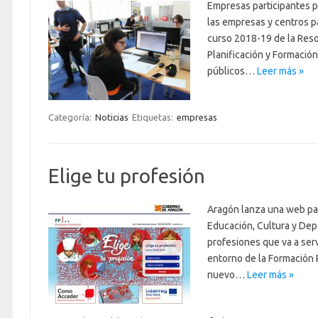
Empresas participantes p
las empresas y centros p
curso 2018-19 de la Reso
Planificación y Formación
públicos…
Leer más »
Categoría:
Noticias
Etiquetas:
empresas
Elige tu profesión
Aragón lanza una web par
Educación, Cultura y Dep
profesiones que va a ser
entorno de la Formación 
nuevo…
Leer más »