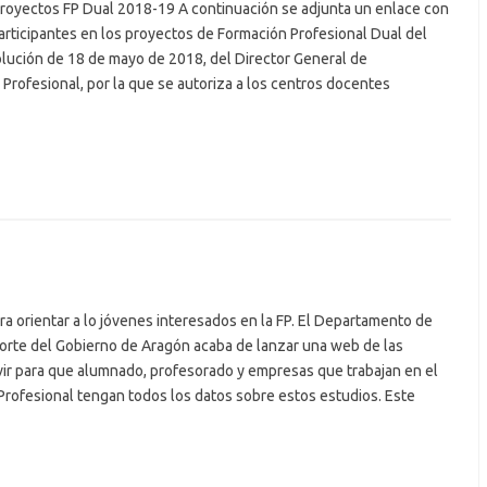
royectos FP Dual 2018-19 A continuación se adjunta un enlace con
articipantes en los proyectos de Formación Profesional Dual del
lución de 18 de mayo de 2018, del Director General de
 Profesional, por la que se autoriza a los centros docentes
a orientar a lo jóvenes interesados en la FP. El Departamento de
orte del Gobierno de Aragón acaba de lanzar una web de las
vir para que alumnado, profesorado y empresas que trabajan en el
Profesional tengan todos los datos sobre estos estudios. Este