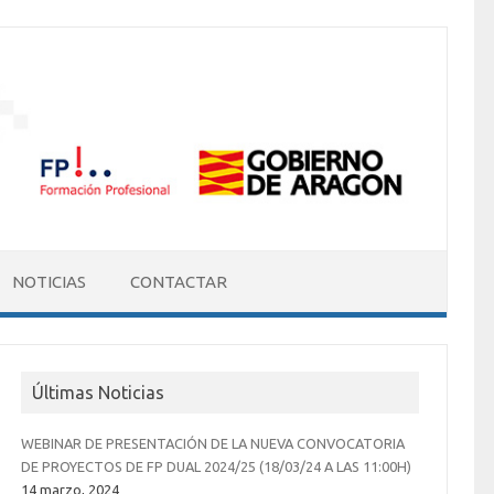
NOTICIAS
CONTACTAR
Últimas Noticias
WEBINAR DE PRESENTACIÓN DE LA NUEVA CONVOCATORIA
DE PROYECTOS DE FP DUAL 2024/25 (18/03/24 A LAS 11:00H)
14 marzo, 2024