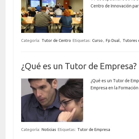
Centro de Innovación par
Categoría:
Tutor de Centro
Etiquetas:
Curso
,
Fp Dual
,
Tutores 
¿Qué es un Tutor de Empresa?
¿Qué es un Tutor de Empr
Empresa en la Formación 
Categoría:
Noticias
Etiquetas:
Tutor de Empresa