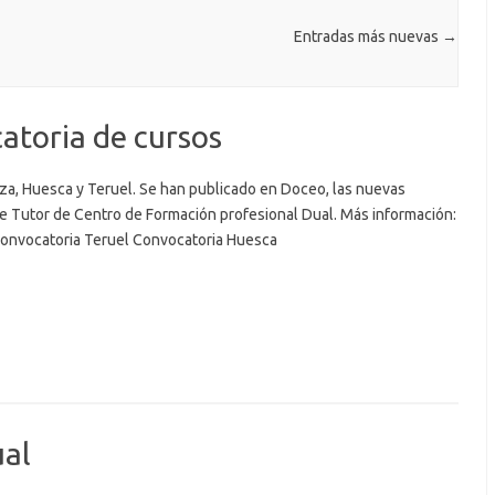
Entradas más nuevas
→
atoria de cursos
a, Huesca y Teruel. Se han publicado en Doceo, las nuevas
e Tutor de Centro de Formación profesional Dual. Más información:
onvocatoria Teruel Convocatoria Huesca
ual