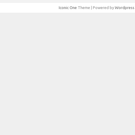
Iconic One
Theme | Powered by
Wordpress