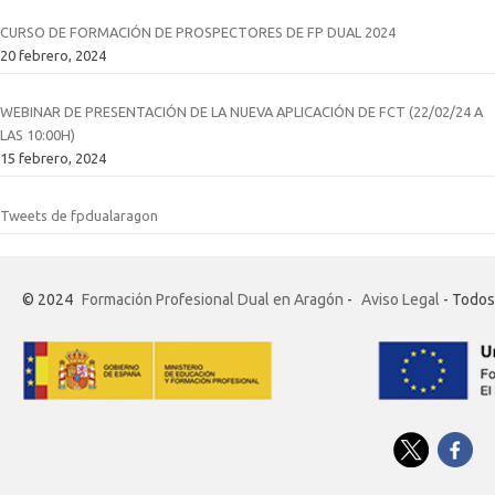
CURSO DE FORMACIÓN DE PROSPECTORES DE FP DUAL 2024
20 febrero, 2024
WEBINAR DE PRESENTACIÓN DE LA NUEVA APLICACIÓN DE FCT (22/02/24 A
LAS 10:00H)
15 febrero, 2024
Tweets de fpdualaragon
© 2024
Formación Profesional Dual en Aragón
-
Aviso Legal
- Todos