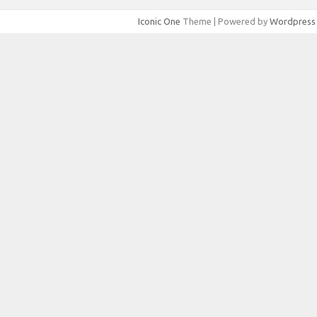
Iconic One
Theme | Powered by
Wordpress