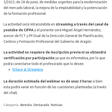
5/2023, de 28 de junio, de medidas urgentes para la modernización
del mercado laboral, la mejora de la empleabilidad y la potenciación
de la formación profesional.
La actividad será retransmitida en
streaming a través del canal de
youtube de CIFPA
y el ponente será Miguel Ángel Hernández,
asesor de FCT y FP Dual de la Dirección General de Planificación,
Centros y Formación Profesional del Gobierno de Aragón.
La actividad no requiere de inscripción previa ni se obtendrá
certificación por participación
ya que es informativa, por lo que
podrá conectarse todo el profesorado que lo desee.
Enlace al Streaming
La duración estimada del webinar es de unas 3 horas
si bien
esta podrá variar en función de las cuestiones planteadas (a través
del chat).
Categoría:
derecha
Destacada
Noticias