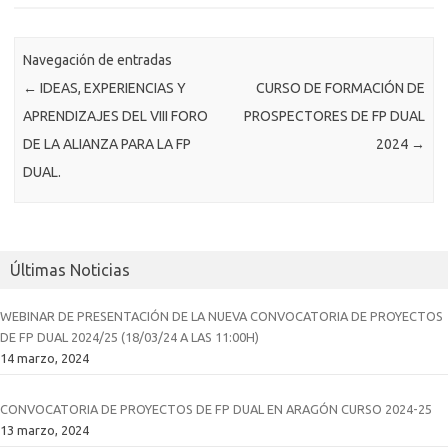
Navegación de entradas
←
IDEAS, EXPERIENCIAS Y
CURSO DE FORMACIÓN DE
APRENDIZAJES DEL VIII FORO
PROSPECTORES DE FP DUAL
DE LA ALIANZA PARA LA FP
2024
→
DUAL.
Últimas Noticias
WEBINAR DE PRESENTACIÓN DE LA NUEVA CONVOCATORIA DE PROYECTOS
DE FP DUAL 2024/25 (18/03/24 A LAS 11:00H)
14 marzo, 2024
CONVOCATORIA DE PROYECTOS DE FP DUAL EN ARAGÓN CURSO 2024-25
13 marzo, 2024