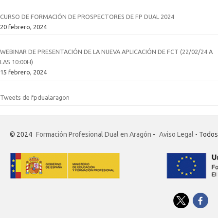
CURSO DE FORMACIÓN DE PROSPECTORES DE FP DUAL 2024
20 febrero, 2024
WEBINAR DE PRESENTACIÓN DE LA NUEVA APLICACIÓN DE FCT (22/02/24 A
LAS 10:00H)
15 febrero, 2024
Tweets de fpdualaragon
© 2024
Formación Profesional Dual en Aragón
-
Aviso Legal
- Todos