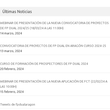
Últimas Noticias
WEBINAR DE PRESENTACIÓN DE LA NUEVA CONVOCATORIA DE PROYECTOS
DE FP DUAL 2024/25 (18/03/24 A LAS 11:00H)
14 marzo, 2024
CONVOCATORIA DE PROYECTOS DE FP DUAL EN ARAGÓN CURSO 2024-25
13 marzo, 2024
CURSO DE FORMACIÓN DE PROSPECTORES DE FP DUAL 2024
20 febrero, 2024
WEBINAR DE PRESENTACIÓN DE LA NUEVA APLICACIÓN DE FCT (22/02/24 A
LAS 10:00H)
15 febrero, 2024
Tweets de fpdualaragon