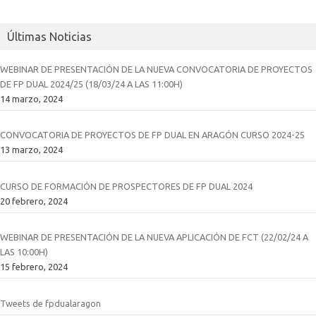
Últimas Noticias
WEBINAR DE PRESENTACIÓN DE LA NUEVA CONVOCATORIA DE PROYECTOS
DE FP DUAL 2024/25 (18/03/24 A LAS 11:00H)
14 marzo, 2024
CONVOCATORIA DE PROYECTOS DE FP DUAL EN ARAGÓN CURSO 2024-25
13 marzo, 2024
CURSO DE FORMACIÓN DE PROSPECTORES DE FP DUAL 2024
20 febrero, 2024
WEBINAR DE PRESENTACIÓN DE LA NUEVA APLICACIÓN DE FCT (22/02/24 A
LAS 10:00H)
15 febrero, 2024
Tweets de fpdualaragon