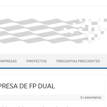
EMPRESAS
PROYECTOS
PREGUNTAS FRECUENTES
PRESA DE FP DUAL
0 comentarios