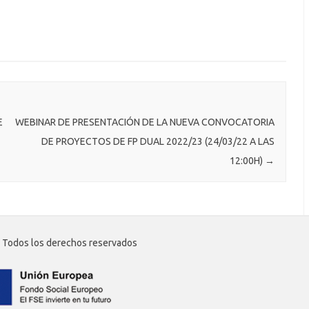
E
WEBINAR DE PRESENTACIÓN DE LA NUEVA CONVOCATORIA
DE PROYECTOS DE FP DUAL 2022/23 (24/03/22 A LAS
12:00H)
→
 Todos los derechos reservados