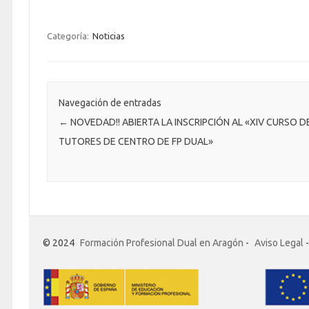
Categoría:
Noticias
Navegación de entradas
←
NOVEDAD!! ABIERTA LA INSCRIPCIÓN AL «XIV CURSO D
TUTORES DE CENTRO DE FP DUAL»
© 2024
Formación Profesional Dual en Aragón
-
Aviso Legal
-