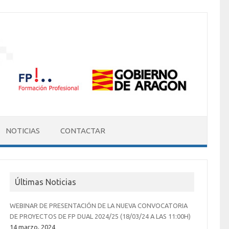
NOTICIAS
CONTACTAR
Últimas Noticias
WEBINAR DE PRESENTACIÓN DE LA NUEVA CONVOCATORIA
DE PROYECTOS DE FP DUAL 2024/25 (18/03/24 A LAS 11:00H)
14 marzo, 2024