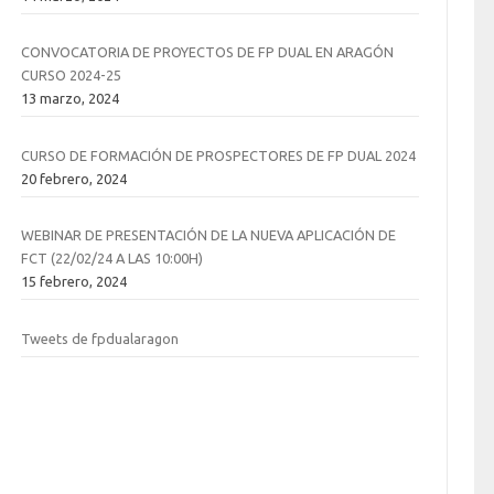
CONVOCATORIA DE PROYECTOS DE FP DUAL EN ARAGÓN
CURSO 2024-25
13 marzo, 2024
CURSO DE FORMACIÓN DE PROSPECTORES DE FP DUAL 2024
20 febrero, 2024
WEBINAR DE PRESENTACIÓN DE LA NUEVA APLICACIÓN DE
FCT (22/02/24 A LAS 10:00H)
15 febrero, 2024
Tweets de fpdualaragon