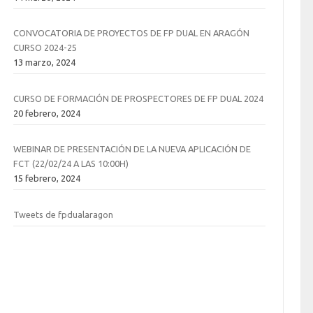
CONVOCATORIA DE PROYECTOS DE FP DUAL EN ARAGÓN
CURSO 2024-25
13 marzo, 2024
CURSO DE FORMACIÓN DE PROSPECTORES DE FP DUAL 2024
20 febrero, 2024
WEBINAR DE PRESENTACIÓN DE LA NUEVA APLICACIÓN DE
FCT (22/02/24 A LAS 10:00H)
15 febrero, 2024
Tweets de fpdualaragon