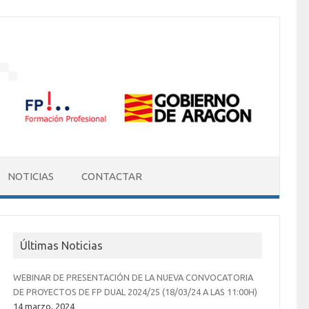
NOTICIAS
CONTACTAR
Últimas Noticias
WEBINAR DE PRESENTACIÓN DE LA NUEVA CONVOCATORIA
DE PROYECTOS DE FP DUAL 2024/25 (18/03/24 A LAS 11:00H)
14 marzo, 2024