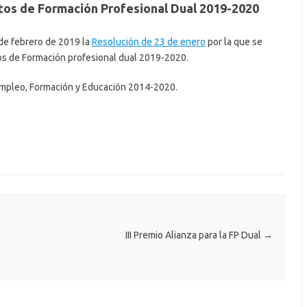
tos de Formación Profesional Dual 2019-2020
 de febrero de 2019 la
Resolución de 23 de enero
por la que se
tos de Formación profesional dual 2019-2020.
Empleo, Formación y Educación 2014-2020.
III Premio Alianza para la FP Dual
→