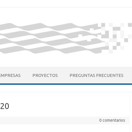
EMPRESAS
PROYECTOS
PREGUNTAS FRECUENTES
020
0 comentarios