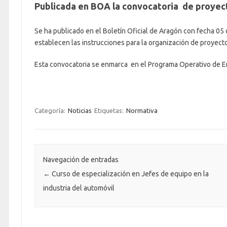
Publicada en BOA la convocatoria de proyec
Se ha publicado en el Boletín Oficial de Aragón con fecha 05
establecen las instrucciones para la organización de proyec
Esta convocatoria se enmarca en el Programa Operativo de 
Categoría:
Noticias
Etiquetas:
Normativa
Navegación de entradas
←
Curso de especialización en Jefes de equipo en la
industria del automóvil