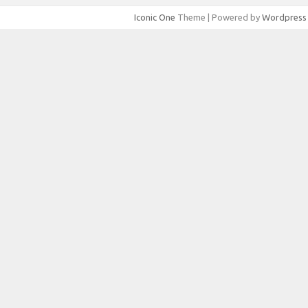
Iconic One
Theme | Powered by
Wordpress