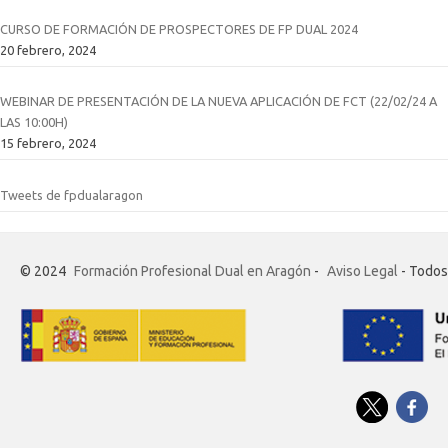
CURSO DE FORMACIÓN DE PROSPECTORES DE FP DUAL 2024
20 febrero, 2024
WEBINAR DE PRESENTACIÓN DE LA NUEVA APLICACIÓN DE FCT (22/02/24 A
LAS 10:00H)
15 febrero, 2024
Tweets de fpdualaragon
© 2024
Formación Profesional Dual en Aragón
-
Aviso Legal
- Todos