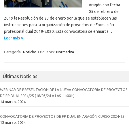
Aragón con fecha
05 de febrero de
2019 la Resolución de 23 de enero por la que se establecen las
instrucciones para la organización de proyectos de Formación
profesional dual 2019-2020. Esta convocatoria se enmarca …
Leer más »
Categoría:
Noticias
Etiquetas:
Normativa
Últimas Noticias
WEBINAR DE PRESENTACIÓN DE LA NUEVA CONVOCATORIA DE PROYECTOS
DE FP DUAL 2024/25 (18/03/24 A LAS 11:00H)
14 marzo, 2024
CONVOCATORIA DE PROYECTOS DE FP DUAL EN ARAGÓN CURSO 2024-25
13 marzo, 2024