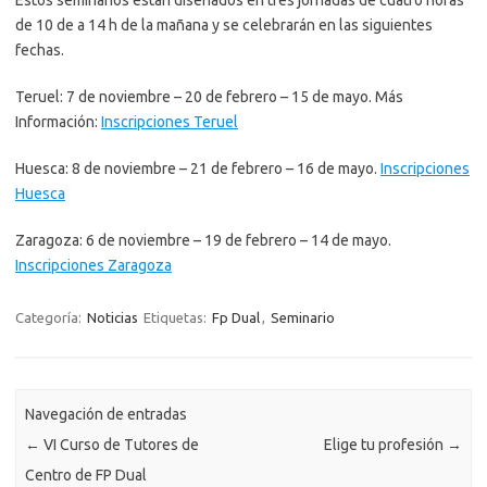
de 10 de a 14 h de la mañana y se celebrarán en las siguientes
fechas.
Teruel: 7 de noviembre – 20 de febrero – 15 de mayo. Más
Información:
Inscripciones Teruel
Huesca: 8 de noviembre – 21 de febrero – 16 de mayo.
Inscripciones
Huesca
Zaragoza: 6 de noviembre – 19 de febrero – 14 de mayo.
Inscripciones Zaragoza
Categoría:
Noticias
Etiquetas:
Fp Dual
,
Seminario
Navegación de entradas
←
VI Curso de Tutores de
Elige tu profesión
→
Centro de FP Dual