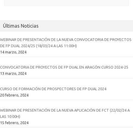
Últimas Noticias
WEBINAR DE PRESENTACIÓN DE LA NUEVA CONVOCATORIA DE PROYECTOS
DE FP DUAL 2024/25 (18/03/24 A LAS 11:00H)
14 marzo, 2024
CONVOCATORIA DE PROYECTOS DE FP DUAL EN ARAGÓN CURSO 2024-25
13 marzo, 2024
CURSO DE FORMACIÓN DE PROSPECTORES DE FP DUAL 2024
20 febrero, 2024
WEBINAR DE PRESENTACIÓN DE LA NUEVA APLICACIÓN DE FCT (22/02/24 A
LAS 10:00H)
15 febrero, 2024