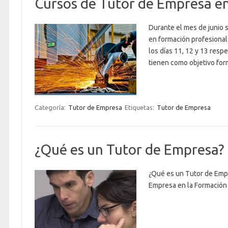
Cursos de Tutor de Empresa e
Durante el mes de junio 
en formación profesional
los días 11, 12 y 13 resp
tienen como objetivo fo
Categoría:
Tutor de Empresa
Etiquetas:
Tutor de Empresa
¿Qué es un Tutor de Empresa?
¿Qué es un Tutor de Empr
Empresa en la Formación 