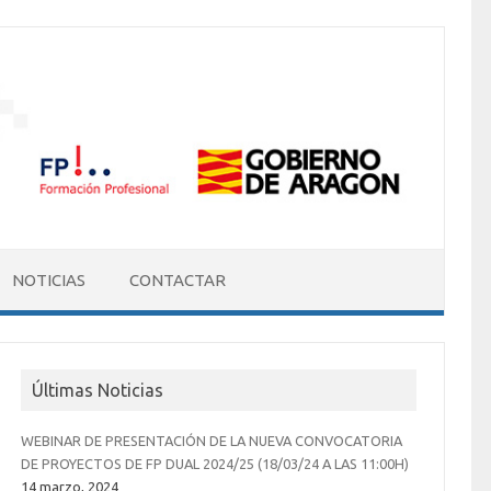
NOTICIAS
CONTACTAR
Últimas Noticias
WEBINAR DE PRESENTACIÓN DE LA NUEVA CONVOCATORIA
DE PROYECTOS DE FP DUAL 2024/25 (18/03/24 A LAS 11:00H)
14 marzo, 2024