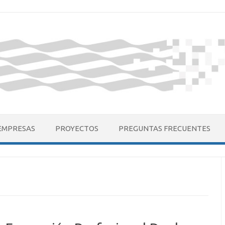
EMPRESAS
PROYECTOS
PREGUNTAS FRECUENTES