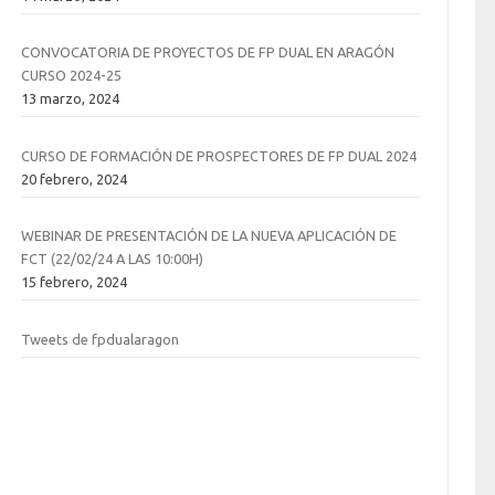
CONVOCATORIA DE PROYECTOS DE FP DUAL EN ARAGÓN
CURSO 2024-25
13 marzo, 2024
CURSO DE FORMACIÓN DE PROSPECTORES DE FP DUAL 2024
20 febrero, 2024
WEBINAR DE PRESENTACIÓN DE LA NUEVA APLICACIÓN DE
FCT (22/02/24 A LAS 10:00H)
15 febrero, 2024
Tweets de fpdualaragon