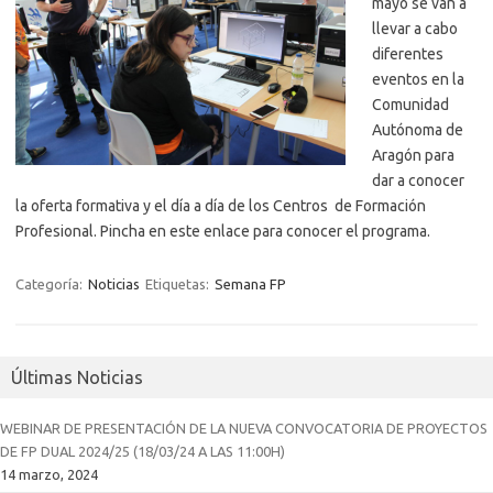
mayo se van a
llevar a cabo
diferentes
eventos en la
Comunidad
Autónoma de
Aragón para
dar a conocer
la oferta formativa y el día a día de los Centros de Formación
Profesional. Pincha en este enlace para conocer el programa.
Categoría:
Noticias
Etiquetas:
Semana FP
Últimas Noticias
WEBINAR DE PRESENTACIÓN DE LA NUEVA CONVOCATORIA DE PROYECTOS
DE FP DUAL 2024/25 (18/03/24 A LAS 11:00H)
14 marzo, 2024