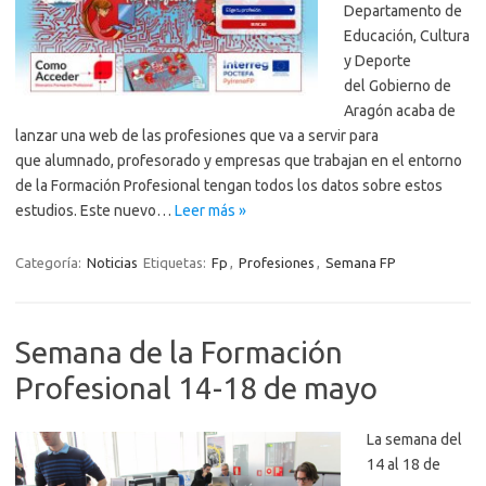
Departamento de
Educación, Cultura
y Deporte
del Gobierno de
Aragón acaba de
lanzar una web de las profesiones que va a servir para
que alumnado, profesorado y empresas que trabajan en el entorno
de la Formación Profesional tengan todos los datos sobre estos
estudios. Este nuevo…
Leer más »
Categoría:
Noticias
Etiquetas:
Fp
,
Profesiones
,
Semana FP
Semana de la Formación
Profesional 14-18 de mayo
La semana del
14 al 18 de