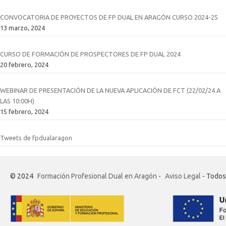
CONVOCATORIA DE PROYECTOS DE FP DUAL EN ARAGÓN CURSO 2024-25
13 marzo, 2024
CURSO DE FORMACIÓN DE PROSPECTORES DE FP DUAL 2024
20 febrero, 2024
WEBINAR DE PRESENTACIÓN DE LA NUEVA APLICACIÓN DE FCT (22/02/24 A
LAS 10:00H)
15 febrero, 2024
Tweets de fpdualaragon
© 2024
Formación Profesional Dual en Aragón
-
Aviso Legal
- Todos