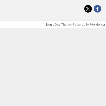
Iconic One
Theme | Powered by
Wordpress