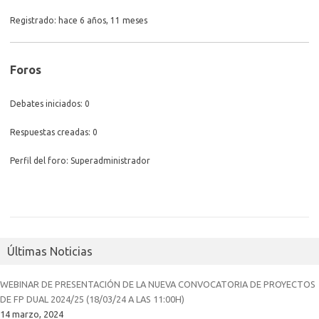
Registrado: hace 6 años, 11 meses
Foros
Debates iniciados: 0
Respuestas creadas: 0
Perfil del foro: Superadministrador
Últimas Noticias
WEBINAR DE PRESENTACIÓN DE LA NUEVA CONVOCATORIA DE PROYECTOS
DE FP DUAL 2024/25 (18/03/24 A LAS 11:00H)
14 marzo, 2024