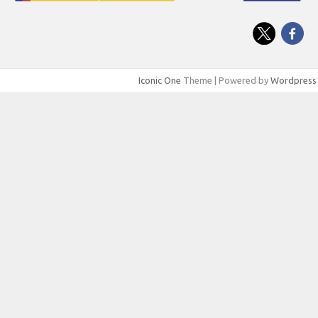
Iconic One
Theme | Powered by
Wordpress