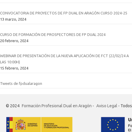
CONVOCATORIA DE PROYECTOS DE FP DUAL EN ARAGÓN CURSO 2024-25
13 marzo, 2024
CURSO DE FORMACIÓN DE PROSPECTORES DE FP DUAL 2024
20 febrero, 2024
WEBINAR DE PRESENTACIÓN DE LA NUEVA APLICACIÓN DE FCT (22/02/24 A
LAS 10:00H)
15 febrero, 2024
Tweets de fpdualaragon
© 2024
Formación Profesional Dual en Aragón
-
Aviso Legal
- Todos