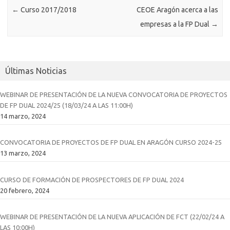
←
Curso 2017/2018
CEOE Aragón acerca a las
empresas a la FP Dual
→
Últimas Noticias
WEBINAR DE PRESENTACIÓN DE LA NUEVA CONVOCATORIA DE PROYECTOS
DE FP DUAL 2024/25 (18/03/24 A LAS 11:00H)
14 marzo, 2024
CONVOCATORIA DE PROYECTOS DE FP DUAL EN ARAGÓN CURSO 2024-25
13 marzo, 2024
CURSO DE FORMACIÓN DE PROSPECTORES DE FP DUAL 2024
20 febrero, 2024
WEBINAR DE PRESENTACIÓN DE LA NUEVA APLICACIÓN DE FCT (22/02/24 A
LAS 10:00H)