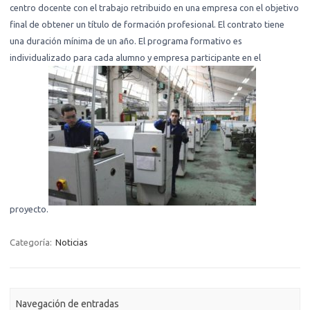
centro docente con el trabajo retribuido en una empresa con el objetivo
final de obtener un título de formación profesional. El contrato tiene
una duración mínima de un año. El programa formativo es
individualizado para cada alumno y empresa participante en el
proyecto.
Categoría:
Noticias
Navegación de entradas