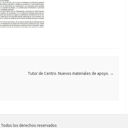
Tutor de Centro. Nuevos materiales de apoyo.
→
s
 Todos los derechos reservados