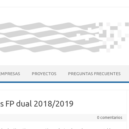
EMPRESAS
PROYECTOS
PREGUNTAS FRECUENTES
s FP dual 2018/2019
0 comentarios