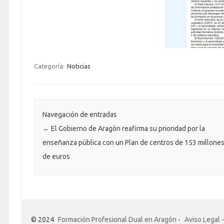
Categoría:
Noticias
Navegación de entradas
←
El Gobierno de Aragón reafirma su prioridad por la
enseñanza pública con un Plan de centros de 153 millone
de euros
© 2024
Formación Profesional Dual en Aragón
-
Aviso Legal
-