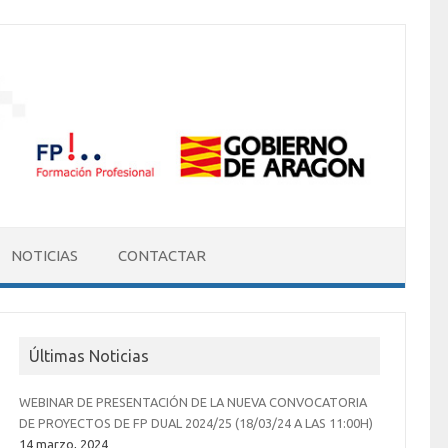
NOTICIAS
CONTACTAR
Últimas Noticias
WEBINAR DE PRESENTACIÓN DE LA NUEVA CONVOCATORIA
DE PROYECTOS DE FP DUAL 2024/25 (18/03/24 A LAS 11:00H)
14 marzo, 2024