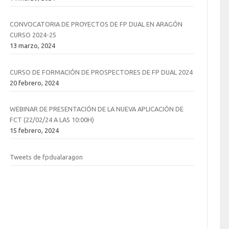
CONVOCATORIA DE PROYECTOS DE FP DUAL EN ARAGÓN
CURSO 2024-25
13 marzo, 2024
CURSO DE FORMACIÓN DE PROSPECTORES DE FP DUAL 2024
20 febrero, 2024
WEBINAR DE PRESENTACIÓN DE LA NUEVA APLICACIÓN DE
FCT (22/02/24 A LAS 10:00H)
15 febrero, 2024
Tweets de fpdualaragon