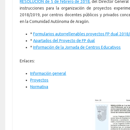
RESOLUCIÓN de 5 de febrero de 2018
, del Director General
instrucciones para la organización de proyectos experim
2018/2019, por centros docentes públicos y privados conce
en la Comunidad Autónoma de Aragón.
*
Formularios autorrellenables proyectos FP dual 2018
*
Apartados del Proyecto de FP dual
*
Información de la Jornada de Centros Educativos
Enlaces:
Información general
Proyectos
Normativa