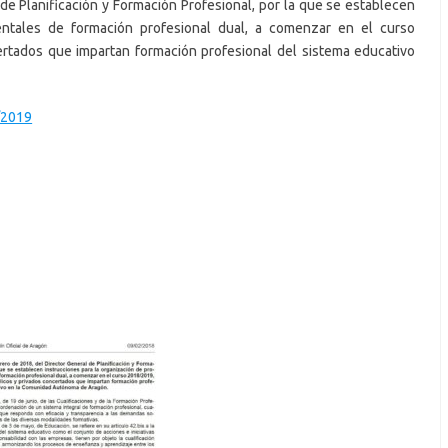
 de Planificación y Formación Profesional, por la que se establecen
entales de formación profesional dual, a comenzar en el curso
rtados que impartan formación profesional del sistema educativo
/2019